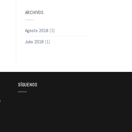
ARCHIVOS
Agosto 2018
(3)
Julio 2018
(1)
SÍGUENOS
5