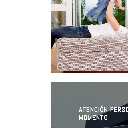
ATENCIÓN PERSO
MOMENTO