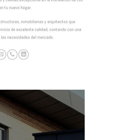
en tu nuevo hogar.
tructoras, inmobiliarias y arquitectos que
ervicio de excelente calidad, contando con una
 las necesidades del mercado.