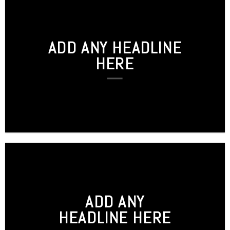
ADD ANY HEADLINE
HERE
ADD ANY
HEADLINE HERE