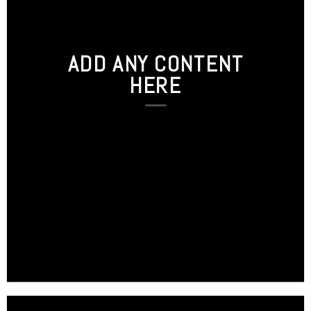
ADD ANY CONTENT
HERE