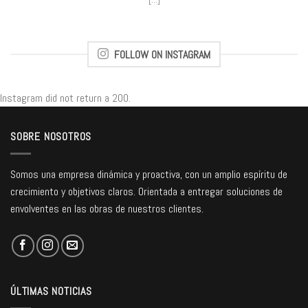
FOLLOW ON INSTAGRAM
Instagram did not return a 200.
SOBRE NOSOTROS
Somos una empresa dinámica y proactiva, con un amplio espíritu de
crecimiento y objetivos claros. Orientada a entregar soluciones de
envolventes en las obras de nuestros clientes.
ÚLTIMAS NOTICIAS