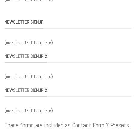
NEWSLETTER SIGNUP
(insert contact form here)
NEWSLETTER SIGNUP 2
(insert contact form here)
NEWSLETTER SIGNUP 2
(insert contact form here)
These forms are included as Contact Form 7 Presets.