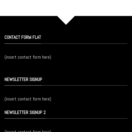
CONTACT FORM FLAT
(insert contact form here)
NEWSLETTER SIGNUP
(insert contact form here)
NEWSLETTER SIGNUP 2
(insert contact form here)