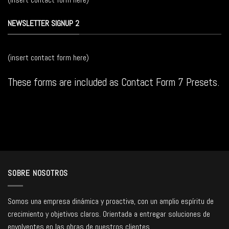
NEWSLETTER SIGNUP 2
(insert contact form here)
These forms are included as Contact Form 7 Presets.
SOBRE NOSOTROS
Somos una empresa dinámica y proactiva, con un amplio espíritu de
crecimiento y objetivos claros. Orientada a entregar soluciones de
envolventes en las obras de nuestros clientes.