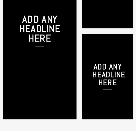
ADD ANY
HEADLINE
HERE
ADD ANY
HEADLINE
HERE