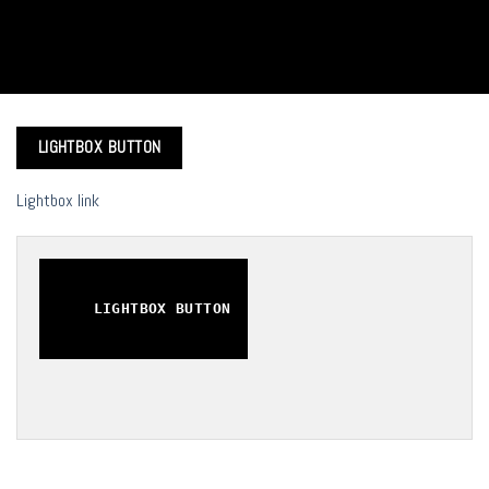
LIGHTBOX BUTTON
Lightbox link
LIGHTBOX BUTTON