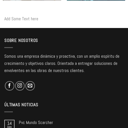
Add Some Text here
SOBRE NOSOTROS
Somos una empresa dinámica y proactiva, con un amplio espíritu de
crecimiento y objetivos claros. Orientada a entregar soluciones de
envolventes en las obras de nuestros clientes.
ÚLTIMAS NOTICIAS
Pvc Mundo Scarcher
14
Ago