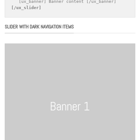
[/ux_slider]
SLIDER WITH DARK NAVIGATION ITEMS
Banner 1