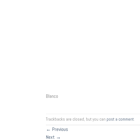
Blanco
Trackbacks are closed, but you can
post a comment
.
←
Previous
Next
→