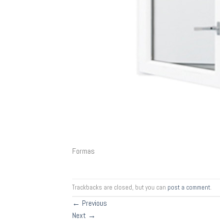
Formas
Trackbacks are closed, but you can
post a comment
.
←
Previous
Next
→